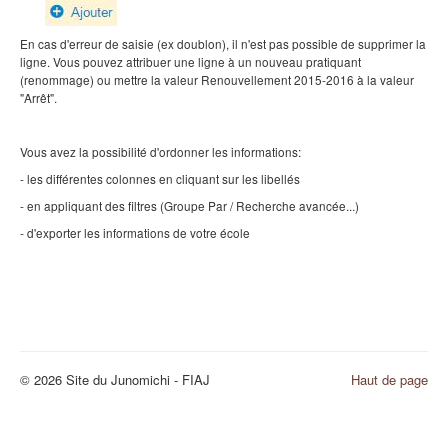
En cas d'erreur de saisie (ex doublon), il n'est pas possible de supprimer la
ligne. Vous pouvez attribuer une ligne à un nouveau pratiquant
(renommage) ou mettre la valeur Renouvellement 2015-2016 à la valeur
"Arrêt".
Vous avez la possibilité d'ordonner les informations:
- les différentes colonnes en cliquant sur les libellés
- en appliquant des filtres (Groupe Par / Recherche avancée...)
- d'exporter les informations de votre école
© 2026 Site du Junomichi - FIAJ
Haut de page