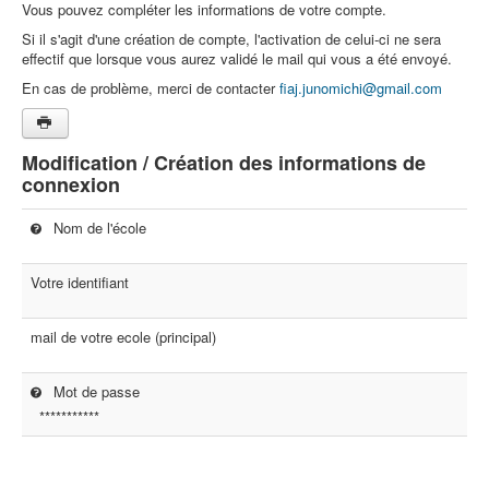
Vous pouvez compléter les informations de votre compte.
Si il s'agit d'une création de compte, l'activation de celui-ci ne sera
effectif que lorsque vous aurez validé le mail qui vous a été envoyé.
En cas de problème, merci de contacter
fiaj.junomichi@gmail.com
Modification / Création des informations de
connexion
Nom de l'école
Votre identifiant
mail de votre ecole (principal)
Mot de passe
***********