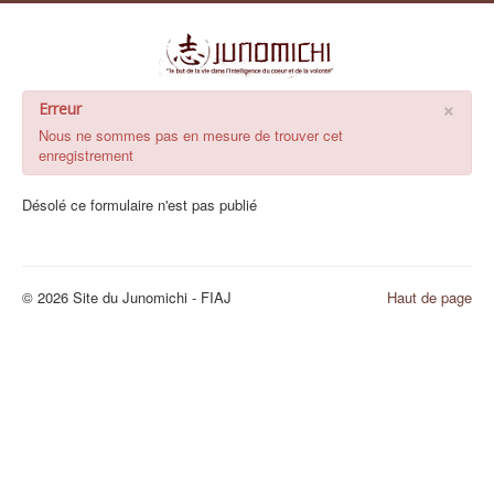
×
Erreur
Nous ne sommes pas en mesure de trouver cet
enregistrement
Désolé ce formulaire n'est pas publié
© 2026 Site du Junomichi - FIAJ
Haut de page